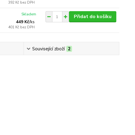
392 Kč
bez DPH
Skladem
Přidat do košíku
449 Kč
/
ks
401 Kč
bez DPH
Související zboží
2