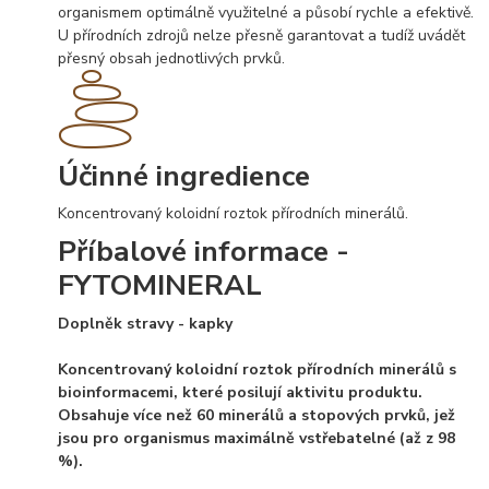
organismem optimálně využitelné a působí rychle a efektivě.
U přírodních zdrojů nelze přesně garantovat a tudíž uvádět
přesný obsah jednotlivých prvků.
Účinné ingredience
Koncentrovaný koloidní roztok přírodních minerálů.
Příbalové informace -
FYTOMINERAL
Doplněk stravy - kapky
Koncentrovaný koloidní roztok přírodních minerálů s
bioinformacemi, které posilují aktivitu produktu.
Obsahuje více než 60 minerálů a stopových prvků, jež
jsou pro organismus maximálně vstřebatelné (až z 98
%).