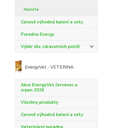
Imunita
Cenově výhodná balení a sety
Poradna Energy
Výběr dle zdravotních potíží
EnergyVet - VETERINA
Akce EnergyVet červenec a
srpen 2026
Všechny produkty
Cenově výhodná balení a sety
Veterinární poradna