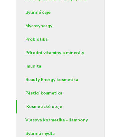
Bylinné čaje
Mycosynergy
Probiotika
Přírodní vitaminy a minerály
Imunita
Beauty Energy kosmetika
Pěsticí kosmetika
Kosmetické oleje
Vlasová kosmetika - šampony
Bylinná mýdla