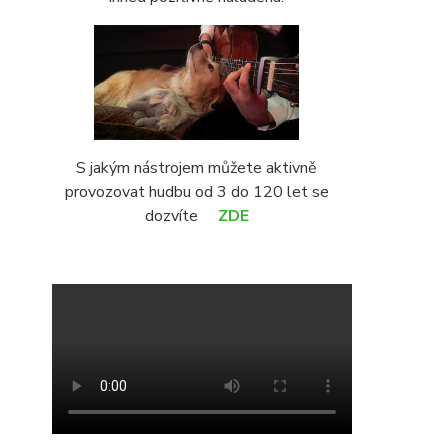
S jakým nástrojem můžete aktivně
provozovat hudbu od 3 do 120 let se
dozvíte
ZDE