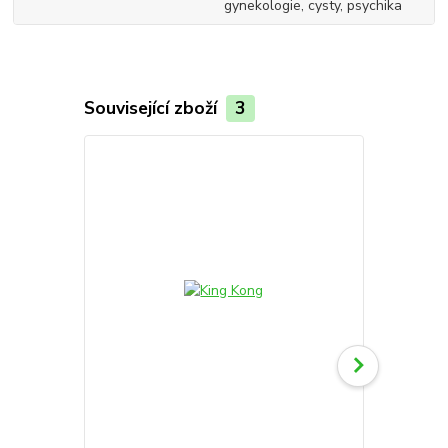
gynekologie, cysty, psychika
Související zboží
3