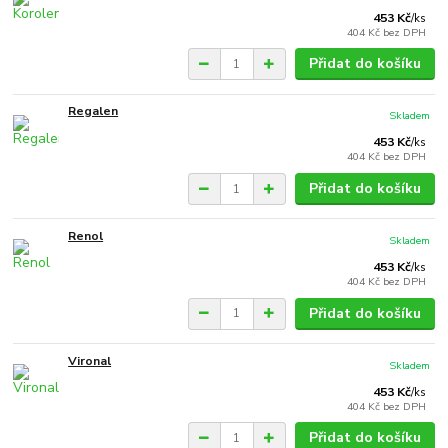
453 Kč
/
ks
404 Kč
bez DPH
Přidat do košíku
Regalen
Skladem
453 Kč
/
ks
404 Kč
bez DPH
Přidat do košíku
Renol
Skladem
453 Kč
/
ks
404 Kč
bez DPH
Přidat do košíku
Vironal
Skladem
453 Kč
/
ks
404 Kč
bez DPH
Přidat do košíku