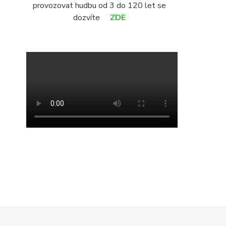
provozovat hudbu od 3 do 120 let se
dozvíte
ZDE