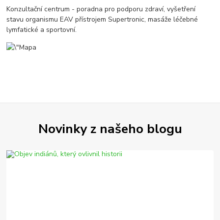
Konzultační centrum - poradna pro podporu zdraví, vyšetření
stavu organismu EAV přístrojem Supertronic, masáže léčebné
lymfatické a sportovní.
Novinky z našeho blogu