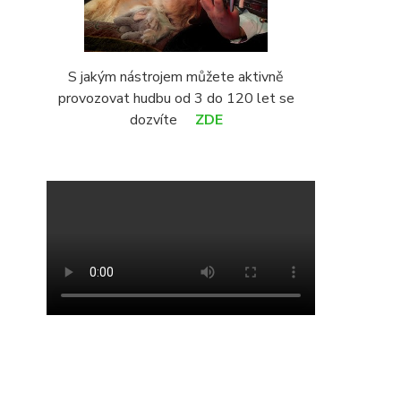
S jakým nástrojem můžete aktivně
provozovat hudbu od 3 do 120 let se
dozvíte
ZDE