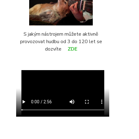
S jakým nástrojem můžete aktivně
provozovat hudbu od 3 do 120 let se
dozvíte
ZDE