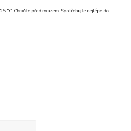
-25 °C. Chraňte před mrazem. Spotřebujte nejlépe do